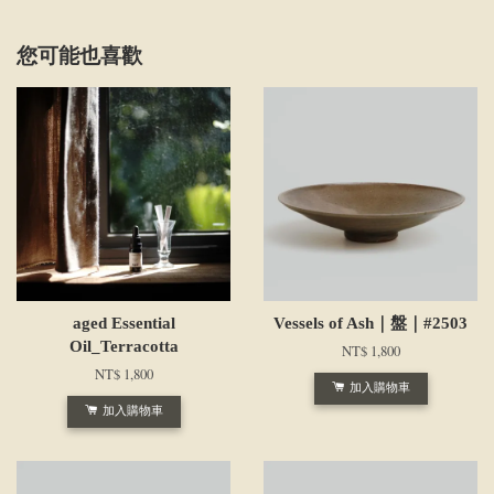
您可能也喜歡
aged Essential
Vessels of Ash｜盤｜#2503
Oil_Terracotta
NT$ 1,800
NT$ 1,800
加入購物車
加入購物車