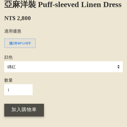
亞麻洋裝 Puff-sleeved Linen Dress
NT$ 2,800
適用優惠
滿2件40%OFF
顔色
數量
加入購物車