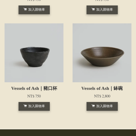
加入購物車
加入購物車
Vessels of Ash｜豬口杯
Vessels of Ash｜缽碗
NT$ 750
NT$ 2,800
加入購物車
加入購物車