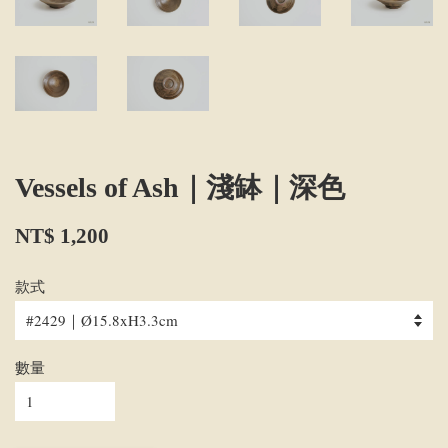
Vessels of Ash｜淺缽｜深色
NT$ 1,200
款式
數量