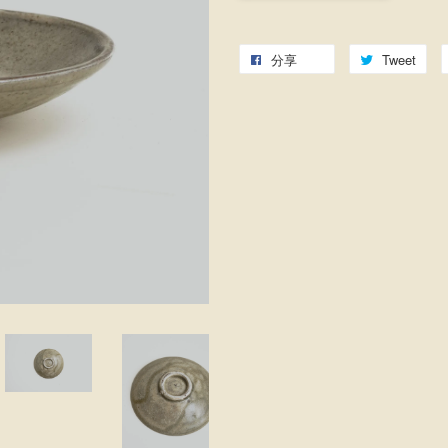
分享
Tweet