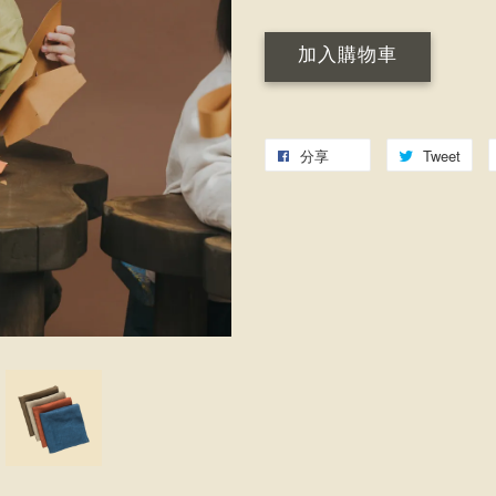
加入購物車
分享
Tweet