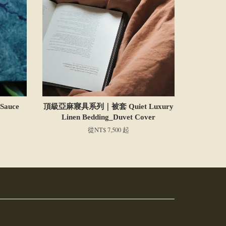
Sauce
頂級亞麻寢具系列｜被套 Quiet Luxury
Linen Bedding_Duvet Cover
從
NT$ 7,500
起