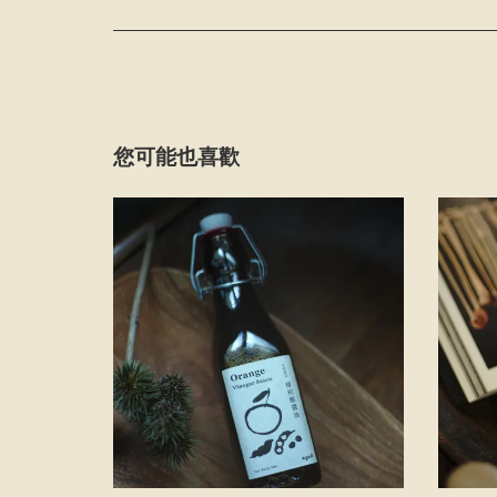
您可能也喜歡