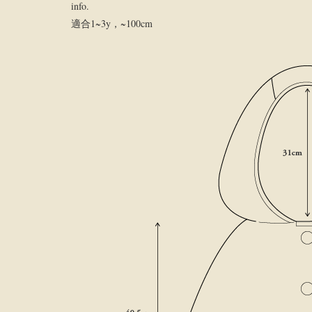
info.
適合1~3y，~100cm