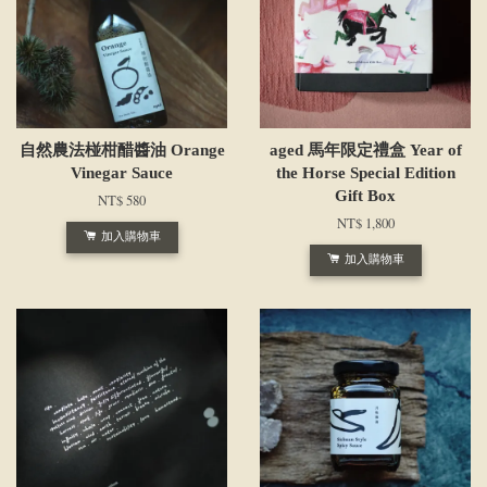
自然農法椪柑醋醬油 Orange
aged 馬年限定禮盒 Year of
Vinegar Sauce
the Horse Special Edition
Gift Box
NT$ 580
NT$ 1,800
加入購物車
加入購物車