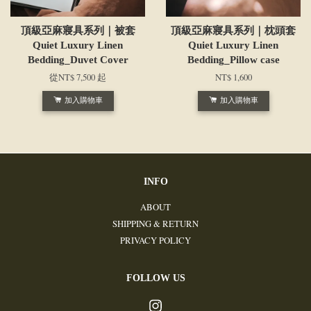
頂級亞麻寢具系列｜被套
頂級亞麻寢具系列｜枕頭套
Quiet Luxury Linen
Quiet Luxury Linen
Bedding_Duvet Cover
Bedding_Pillow case
從
NT$ 7,500
起
NT$ 1,600
加入購物車
加入購物車
INFO
ABOUT
SHIPPING & RETURN
PRIVACY POLICY
FOLLOW US
Instagram