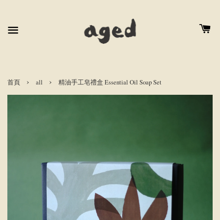
›
›
首頁
all
精油手工皂禮盒 Essential Oil Soap Set