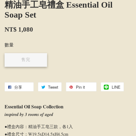
精油手工皂禮盒 Essential Oil
Soap Set
NT$ 1,080
數量
售完
分享
Tweet
Pin it
LINE
Essential Oil Soap Collection
inspired by 3 rooms of aged
●禮盒內容：精油手工皂三款，各1入
●禮盒尺寸：W19.5xD14.5xH4.5cm