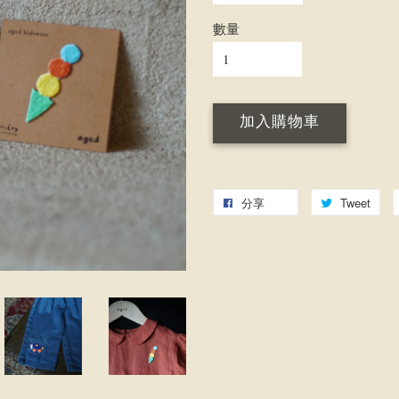
數量
加入購物車
分享
Tweet