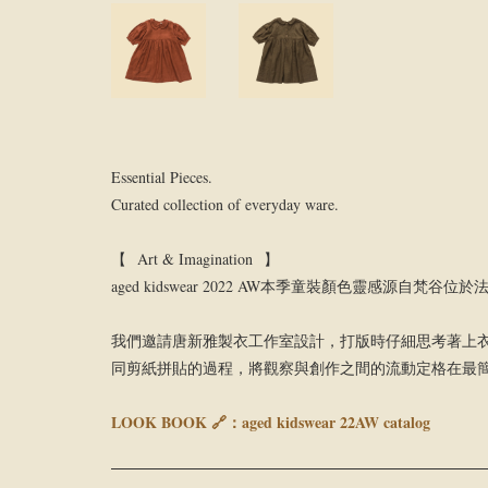
Essential Pieces.
Curated collection of everyday ware.
【 Art & Imagination 】
aged kidswear 2022 AW本季童裝顏色靈
我們邀請唐新雅製衣工作室設計，打版時仔細思考著上
同剪紙拼貼的過程，將觀察與創作之間的流動定格在最
LOOK BOOK 🔗：
aged kidswear 22AW catalog