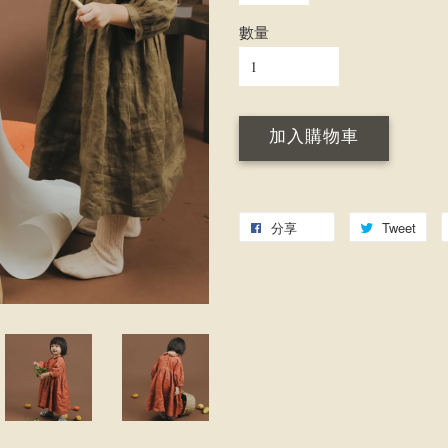
數量
加入購物車
分享
Tweet