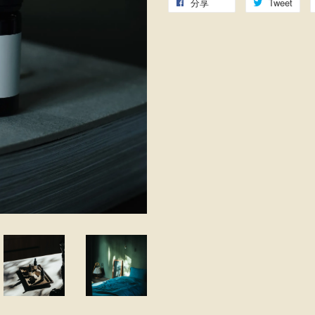
分享
Tweet