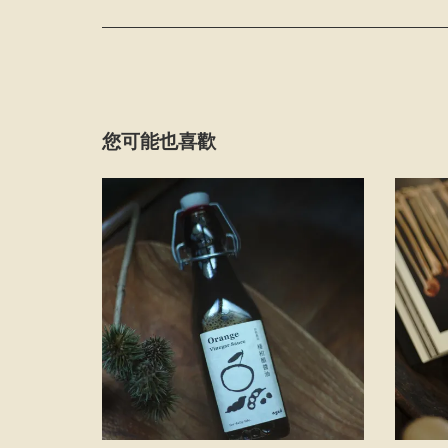
您可能也喜歡