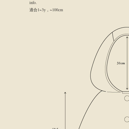
info.
適合1~3y，~100cm